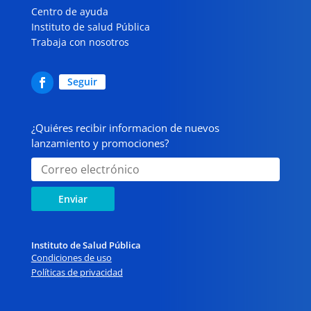
Centro de ayuda
Instituto de salud Pública
Trabaja con nosotros
Seguir
¿Quiéres recibir informacion de nuevos
lanzamiento y promociones?
Enviar
Instituto de Salud Pública
Condiciones de uso
Políticas de privacidad