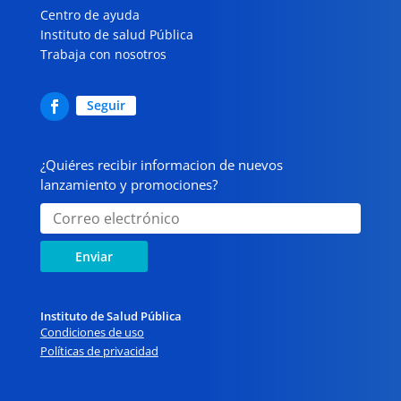
Centro de ayuda
Instituto de salud Pública
Trabaja con nosotros
Seguir
¿Quiéres recibir informacion de nuevos
lanzamiento y promociones?
Enviar
Instituto de Salud Pública
Condiciones de uso
Políticas de privacidad