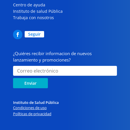
Centro de ayuda
Instituto de salud Pública
Trabaja con nosotros
Seguir
¿Quiéres recibir informacion de nuevos
lanzamiento y promociones?
Enviar
Instituto de Salud Pública
Condiciones de uso
Políticas de privacidad