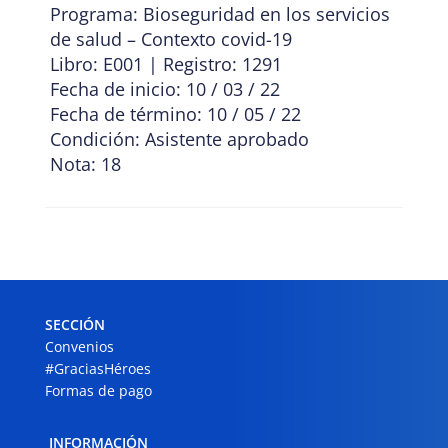
Programa: Bioseguridad en los servicios
de salud – Contexto covid-19
Libro: E001 | Registro: 1291
Fecha de inicio: 10 / 03 / 22
Fecha de término: 10 / 05 / 22
Condición: Asistente aprobado
Nota: 18
SECCIÓN
Convenios
#GraciasHéroes
Formas de pago
INFORMACIÓN