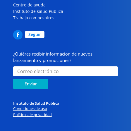
Centro de ayuda
Instituto de salud Pública
Trabaja con nosotros
Seguir
¿Quiéres recibir informacion de nuevos
lanzamiento y promociones?
Enviar
Instituto de Salud Pública
Condiciones de uso
Políticas de privacidad