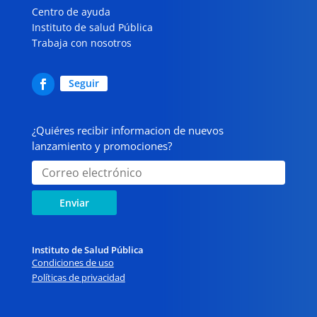
Centro de ayuda
Instituto de salud Pública
Trabaja con nosotros
Seguir
¿Quiéres recibir informacion de nuevos
lanzamiento y promociones?
Enviar
Instituto de Salud Pública
Condiciones de uso
Políticas de privacidad