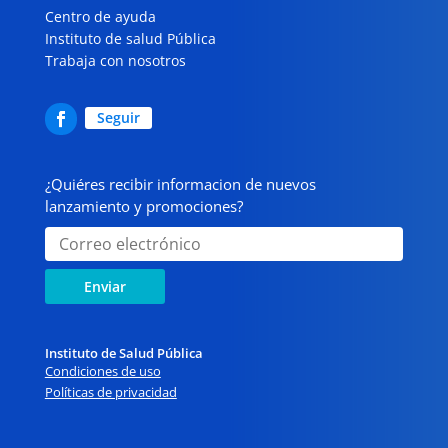
Centro de ayuda
Instituto de salud Pública
Trabaja con nosotros
Seguir
¿Quiéres recibir informacion de nuevos
lanzamiento y promociones?
Enviar
Instituto de Salud Pública
Condiciones de uso
Políticas de privacidad