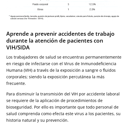
Aprende a prevenir accidentes de trabajo
durante la atención de pacientes con
VIH/SIDA
Los trabajadores de salud se encuentras permanentemente
en riesgo de infectarse con el Virus de Inmunodeficiencia
Humana (VIH) a través de la exposición a sangre o fluidos
corporales; siendo la exposición percutánea la más
frecuente.
Para disminuir la transmisión del VIH por accidente laboral
se
requiere de la aplicación de procedimientos de
bioseguridad.
Por ello es importante que todo personal de
salud comprenda como efecta este virus a los pacientes, su
historia natural y su prevención.