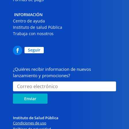
INFORMACIÓN
Centro de ayuda
Instituto de salud Pública
Trabaja con nosotros
Seguir
¿Quiéres recibir informacion de nuevos
lanzamiento y promociones?
Enviar
Instituto de Salud Pública
Condiciones de uso
Políticas de privacidad