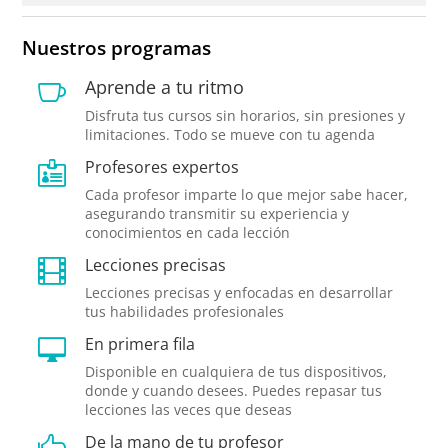
Nuestros programas
Aprende a tu ritmo

Disfruta tus cursos sin horarios, sin presiones y
limitaciones. Todo se mueve con tu agenda
Profesores expertos

Cada profesor imparte lo que mejor sabe hacer,
asegurando transmitir su experiencia y
conocimientos en cada lección
Lecciones precisas

Lecciones precisas y enfocadas en desarrollar
tus habilidades profesionales
En primera fila

Disponible en cualquiera de tus dispositivos,
donde y cuando desees. Puedes repasar tus
lecciones las veces que deseas
De la mano de tu profesor
