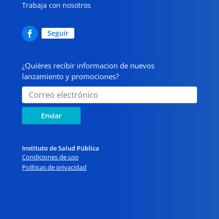
Trabaja con nosotros
Seguir
¿Quiéres recibir informacion de nuevos
lanzamiento y promociones?
Enviar
Instituto de Salud Pública
Condiciones de uso
Políticas de privacidad