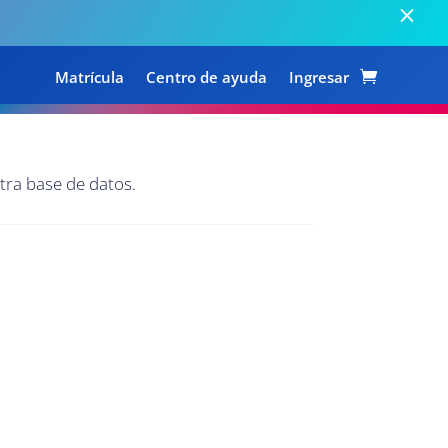
Matrícula
Centro de ayuda
Ingresar
tra base de datos.