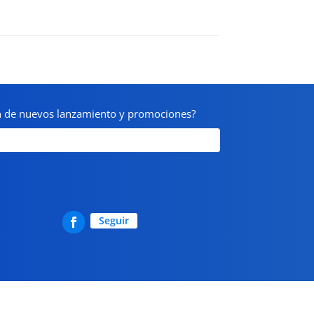
on de nuevos lanzamiento y promociones?
Seguir