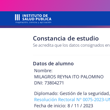
Constancia de estudio
Se acredita que los datos consignados e
Datos de alumno
Nombre:
MILAGROS REYNA ITO PALOMINO
DNI: 73804271
Diplomado: Gestión de la seguridad,
Resolución Rectoral Nº 0075-2023-
Fecha de inicio: 8 / 11 / 2023