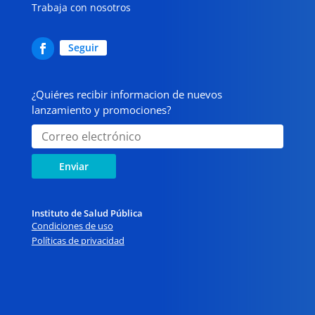
Trabaja con nosotros
Seguir
¿Quiéres recibir informacion de nuevos
lanzamiento y promociones?
Enviar
Instituto de Salud Pública
Condiciones de uso
Políticas de privacidad