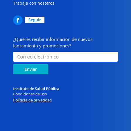
Trabaja con nosotros
Seguir
¿Quiéres recibir informacion de nuevos
lanzamiento y promociones?
Enviar
Instituto de Salud Pública
Condiciones de uso
Políticas de privacidad