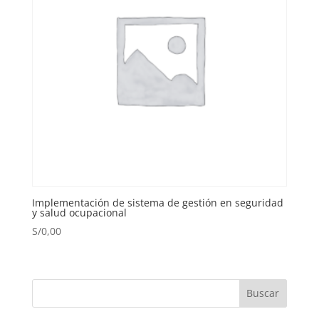
Implementación de sistema de gestión en seguridad
y salud ocupacional
S/
0,00