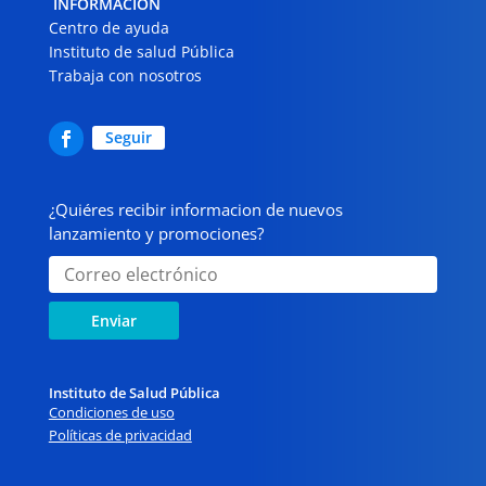
INFORMACIÓN
Centro de ayuda
Instituto de salud Pública
Trabaja con nosotros
Seguir
¿Quiéres recibir informacion de nuevos
lanzamiento y promociones?
Enviar
Instituto de Salud Pública
Condiciones de uso
Políticas de privacidad