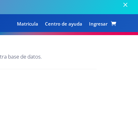
Matrícula
Centro de ayuda
Ingresar
tra base de datos.