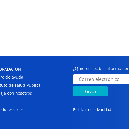
¿Quiéres recibir informaci
ORMACIÓN
ro de ayuda
ituto de salud Pública
Enviar
aja con nosotros
iciones de uso
Políticas de privacidad