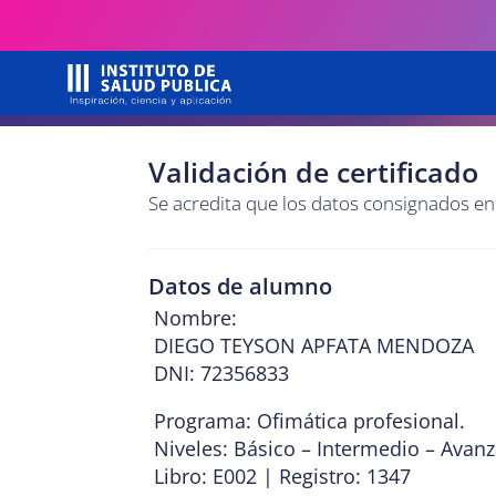
Validación de certificado
Se acredita que los datos consignados e
Datos de alumno
Nombre:
DIEGO TEYSON APFATA MENDOZA
DNI: 72356833
Programa: Ofimática profesional.
Niveles: Básico – Intermedio – Avan
Libro: E002 | Registro: 1347