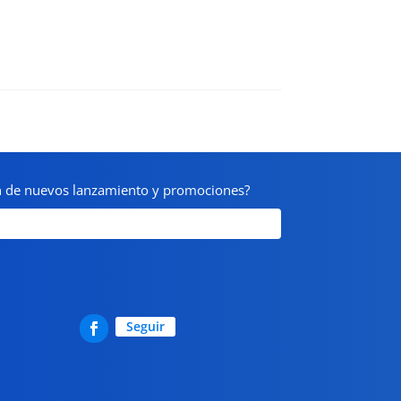
on de nuevos lanzamiento y promociones?
Seguir