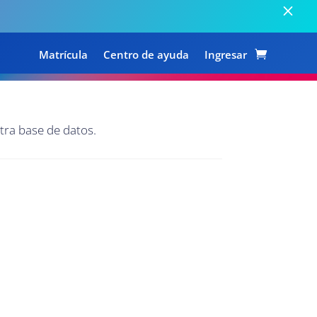
Matrícula
Centro de ayuda
Ingresar
tra base de datos.