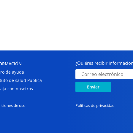
¿Quiéres recibir informaci
ORMACIÓN
ro de ayuda
ituto de salud Pública
Enviar
aja con nosotros
iciones de uso
Políticas de privacidad