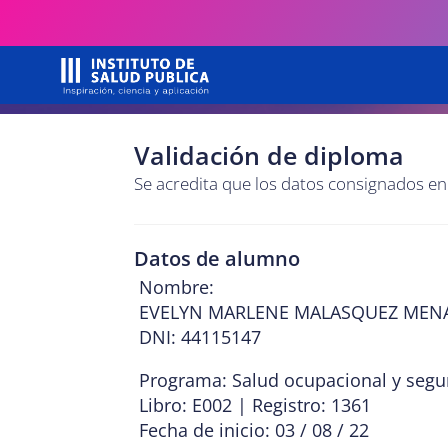
Validación de diploma
Se acredita que los datos consignados e
Datos de alumno
Nombre:
EVELYN MARLENE MALASQUEZ MEN
DNI: 44115147
Programa: Salud ocupacional y segur
Libro: E002 | Registro: 1361
Fecha de inicio: 03 / 08 / 22