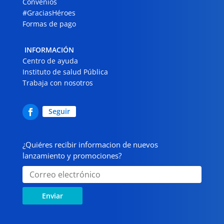
Convenios
#GraciasHéroes
Formas de pago
INFORMACIÓN
Centro de ayuda
Instituto de salud Pública
Trabaja con nosotros
Seguir
¿Quiéres recibir informacion de nuevos
lanzamiento y promociones?
Enviar