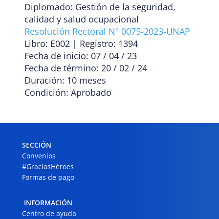
Diplomado: Gestión de la seguridad,
calidad y salud ocupacional
Resolución Rectoral Nº 0075-2023-UNAP
Libro: E002 | Registro: 1394
Fecha de inicio: 07 / 04 / 23
Fecha de término: 20 / 02 / 24
Duración: 10 meses
Condición: Aprobado
SECCIÓN
Convenios
#GraciasHéroes
Formas de pago
INFORMACIÓN
Centro de ayuda