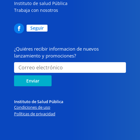
Instituto de salud Pública
Trabaja con nosotros
Seguir
¿Quiéres recibir informacion de nuevos
lanzamiento y promociones?
Enviar
Instituto de Salud Pública
Condiciones de uso
Políticas de privacidad