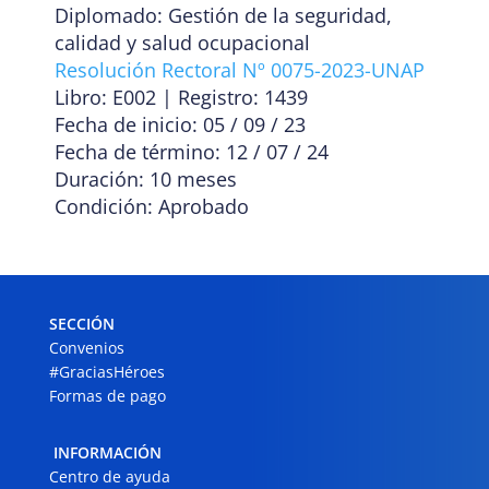
Diplomado: Gestión de la seguridad,
calidad y salud ocupacional
Resolución Rectoral Nº 0075-2023-UNAP
Libro: E002 | Registro: 1439
Fecha de inicio: 05 / 09 / 23
Fecha de término: 12 / 07 / 24
Duración: 10 meses
Condición: Aprobado
SECCIÓN
Convenios
#GraciasHéroes
Formas de pago
INFORMACIÓN
Centro de ayuda