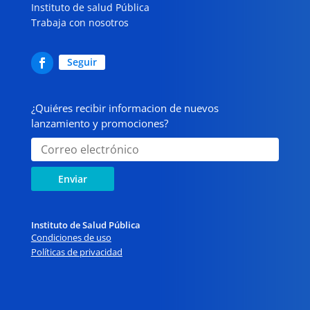
Instituto de salud Pública
Trabaja con nosotros
Seguir
¿Quiéres recibir informacion de nuevos
lanzamiento y promociones?
Enviar
Instituto de Salud Pública
Condiciones de uso
Políticas de privacidad