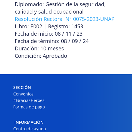
Diplomado: Gestión de la seguridad,
calidad y salud ocupacional
Resolución Rectoral Nº 0075-2023-UNAP
Libro: E002 | Registro: 1453
Fecha de inicio: 08 / 11 / 23
Fecha de término: 08 / 09 / 24
Duración: 10 meses
Condición: Aprobado
SECCIÓN
Convenios
#GraciasHéroes
Formas de pago
INFORMACIÓN
Centro de ayuda