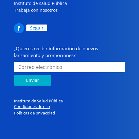
Instituto de salud Pública
Trabaja con nosotros
Seguir
¿Quiéres recibir informacion de nuevos
lanzamiento y promociones?
Enviar
Instituto de Salud Pública
Condiciones de uso
Políticas de privacidad