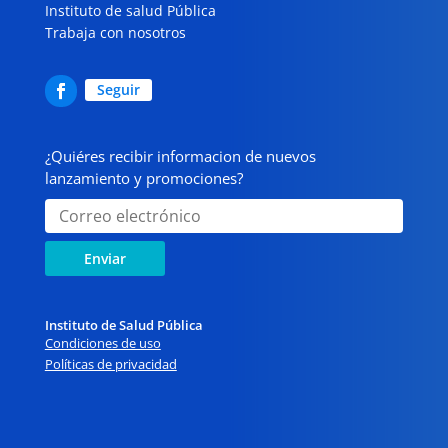
Instituto de salud Pública
Trabaja con nosotros
Seguir
¿Quiéres recibir informacion de nuevos
lanzamiento y promociones?
Enviar
Instituto de Salud Pública
Condiciones de uso
Políticas de privacidad