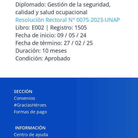
Diplomado: Gestión de la seguridad,
calidad y salud ocupacional
Resolución Rectoral Nº 0075-2023-UNAP
Libro: E002 | Registro: 1505
Fecha de inicio: 09 / 05 / 24
Fecha de término: 27 / 02 / 25
Duración: 10 meses
Condición: Aprobado
SECCIÓN
Convenios
#GraciasHéroes
Formas de pago
INFORMACIÓN
Centro de ayuda