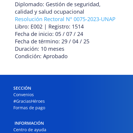
Diplomado: Gestión de seguridad,
calidad y salud ocupacional
Resolución Rectoral Nº 0075-2023-UNAP
Libro: E002 | Registro: 1514
Fecha de inicio: 05 / 07 / 24
Fecha de término: 29 / 04 / 25
Duración: 10 meses
Condición: Aprobado
SECCIÓN
Convenios
#GraciasHéroes
Formas de pago
INFORMACIÓN
Centro de ayuda