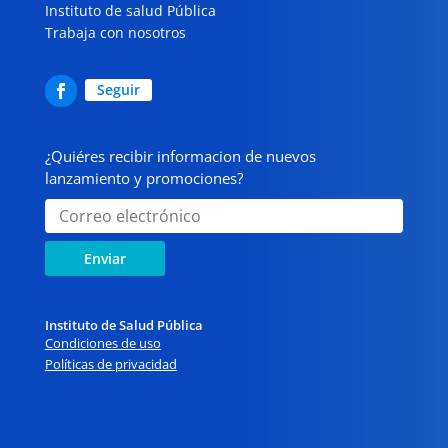
Instituto de salud Pública
Trabaja con nosotros
Seguir
¿Quiéres recibir informacion de nuevos
lanzamiento y promociones?
Enviar
Instituto de Salud Pública
Condiciones de uso
Políticas de privacidad