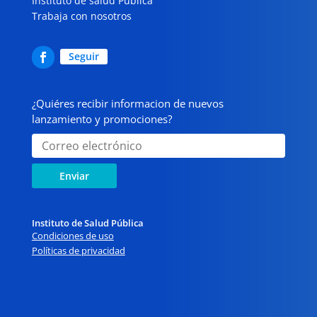
Instituto de salud Pública
Trabaja con nosotros
Seguir
¿Quiéres recibir informacion de nuevos
lanzamiento y promociones?
Enviar
Instituto de Salud Pública
Condiciones de uso
Políticas de privacidad