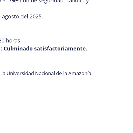
en Gestión de seguridad, calidad y
 agosto del 2025.
0 horas.
: Culminado satisfactoriamente.
e la Universidad Nacional de la Amazonía