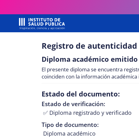
Registro de autenticida
Diploma académico emitido
El presente diploma se encuentra registr
coinciden con la información académica i
Estado del documento:
Estado de verificación:
✅ Diploma registrado y verificado
Tipo de documento:
Diploma académico