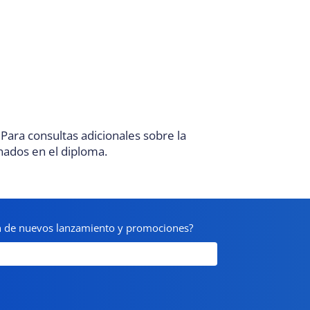
. Para consultas adicionales sobre la
nados en el diploma.
on de nuevos lanzamiento y promociones?