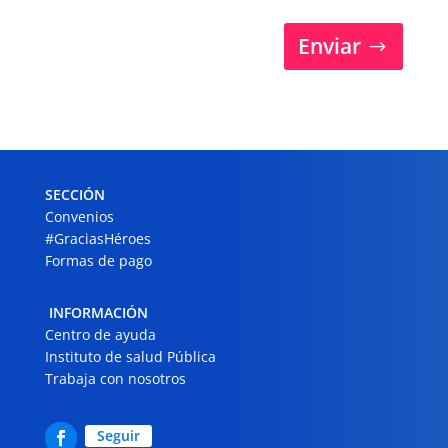
Enviar
SECCIÓN
Convenios
#GraciasHéroes
Formas de pago
INFORMACIÓN
Centro de ayuda
Instituto de salud Pública
Trabaja con nosotros
Seguir