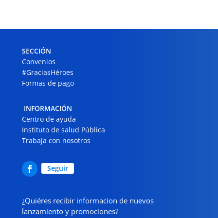
SECCIÓN
Convenios
#GraciasHéroes
Formas de pago
INFORMACIÓN
Centro de ayuda
Instituto de salud Pública
Trabaja con nosotros
Seguir
¿Quiéres recibir informacion de nuevos
lanzamiento y promociones?