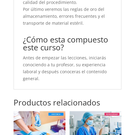
calidad del procedimiento.
Por último veremos las reglas de oro del
almacenamiento, errores frecuentes y el
transporte de material estéril.
¿Cómo esta compuesto
este curso?
Antes de empezar las lecciones, iniciarás
conociendo a tu profesor, su experiencia
laboral y después conoceras el contenido
general.
Productos relacionados