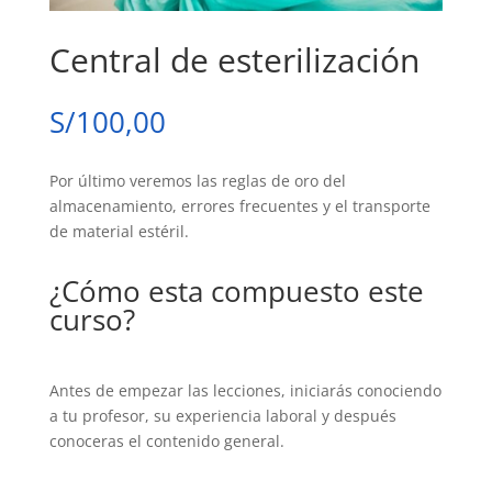
Central de esterilización
S/
100,00
Por último veremos las reglas de oro del
almacenamiento, errores frecuentes y el transporte
de material estéril.
¿Cómo esta compuesto este
curso?
Antes de empezar las lecciones, iniciarás conociendo
a tu profesor, su experiencia laboral y después
conoceras el contenido general.