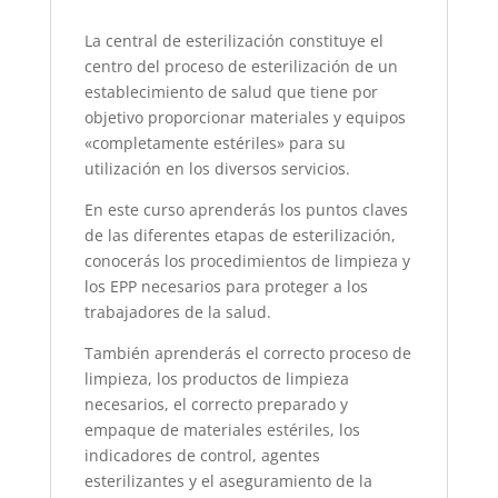
La central de esterilización constituye el
centro del proceso de esterilización de un
establecimiento de salud que tiene por
objetivo proporcionar materiales y equipos
«completamente estériles» para su
utilización en los diversos servicios.
En este curso aprenderás los puntos claves
de las diferentes etapas de esterilización,
conocerás los procedimientos de limpieza y
los EPP necesarios para proteger a los
trabajadores de la salud.
También aprenderás el correcto proceso de
limpieza, los productos de limpieza
necesarios, el correcto preparado y
empaque de materiales estériles, los
indicadores de control, agentes
esterilizantes y el aseguramiento de la