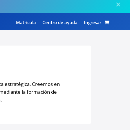
Matrícula
Centro de ayuda
Ingresar
a estratégica. Creemos en
 mediante la formación de
.