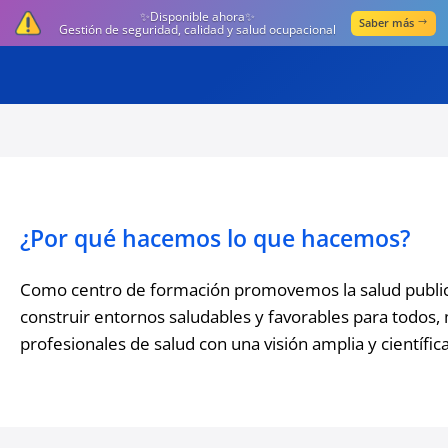
✨Disponible ahora✨
Saber más
Gestión de seguridad, calidad y salud ocupacional
¿Por qué hacemos lo que hacemos?
Como centro de formación promovemos la salud public
construir entornos saludables y favorables para todos,
profesionales de salud con una visión amplia y científica