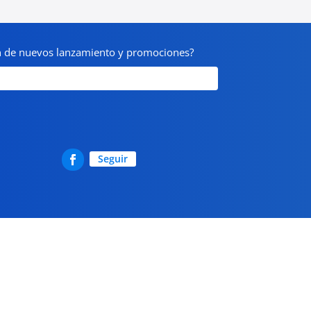
on de nuevos lanzamiento y promociones?
Seguir