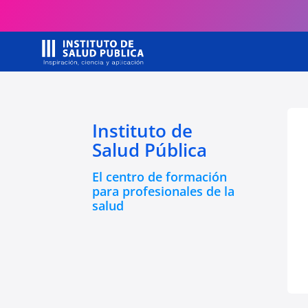
Instituto de
Salud Pública
El centro de formación
para profesionales de la
salud